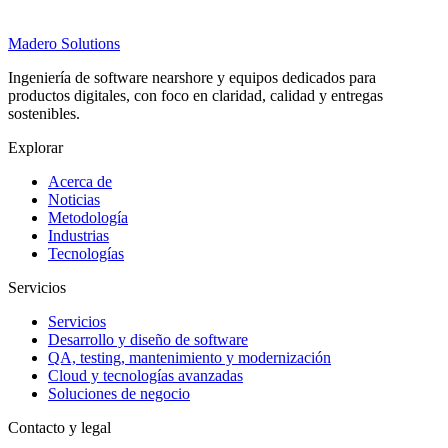
Madero
Solutions
Ingeniería de software nearshore y equipos dedicados para
productos digitales, con foco en claridad, calidad y entregas
sostenibles.
Explorar
Acerca de
Noticias
Metodología
Industrias
Tecnologías
Servicios
Servicios
Desarrollo y diseño de software
QA, testing, mantenimiento y modernización
Cloud y tecnologías avanzadas
Soluciones de negocio
Contacto y legal