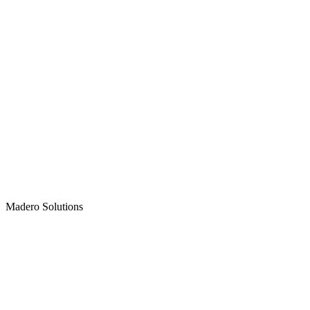
Madero
Solutions