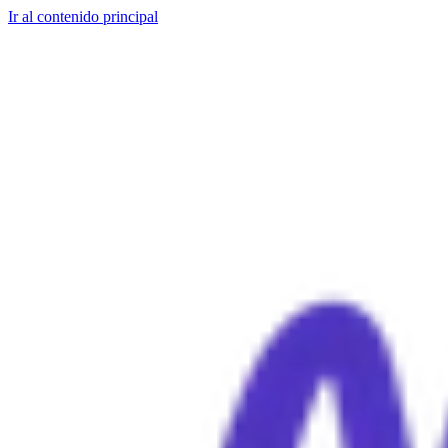
Ir al contenido principal