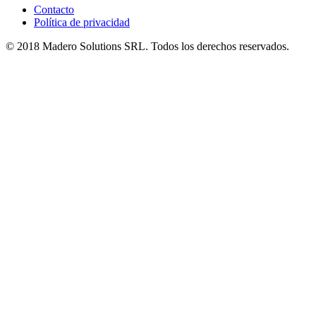
Contacto
Política de privacidad
© 2018 Madero Solutions SRL.
Todos los derechos reservados.