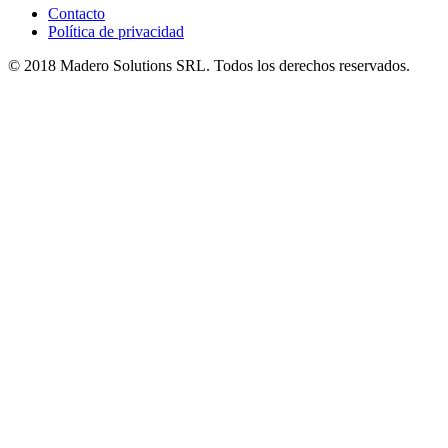
Contacto
Política de privacidad
© 2018 Madero Solutions SRL.
Todos los derechos reservados.