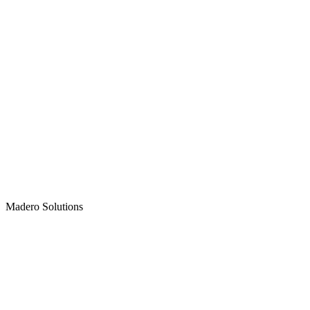
Madero
Solutions