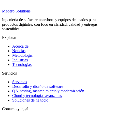
Madero
Solutions
Ingeniería de software nearshore y equipos dedicados para
productos digitales, con foco en claridad, calidad y entregas
sostenibles.
Explorar
Acerca de
Noticias
Metodología
Industrias
Tecnologías
Servicios
Servicios
Desarrollo y diseño de software
QA, testing, mantenimiento y modernización
Cloud y tecnologías avanzadas
Soluciones de negocio
Contacto y legal