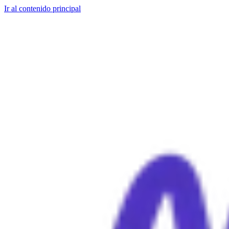
Ir al contenido principal