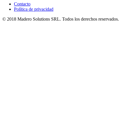
Contacto
Política de privacidad
© 2018 Madero Solutions SRL.
Todos los derechos reservados.