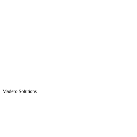
Madero
Solutions