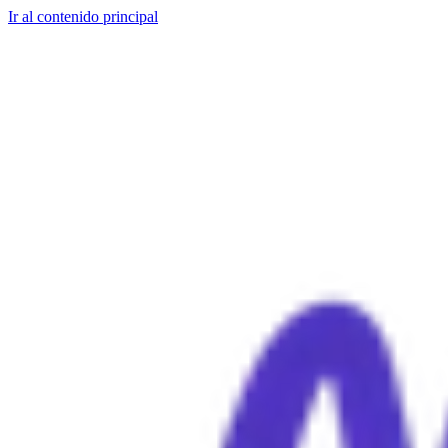
Ir al contenido principal