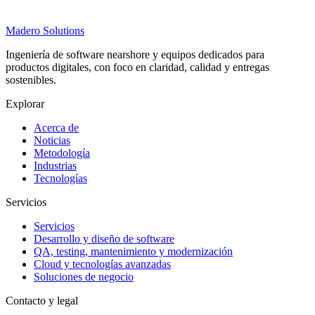
Madero
Solutions
Ingeniería de software nearshore y equipos dedicados para
productos digitales, con foco en claridad, calidad y entregas
sostenibles.
Explorar
Acerca de
Noticias
Metodología
Industrias
Tecnologías
Servicios
Servicios
Desarrollo y diseño de software
QA, testing, mantenimiento y modernización
Cloud y tecnologías avanzadas
Soluciones de negocio
Contacto y legal