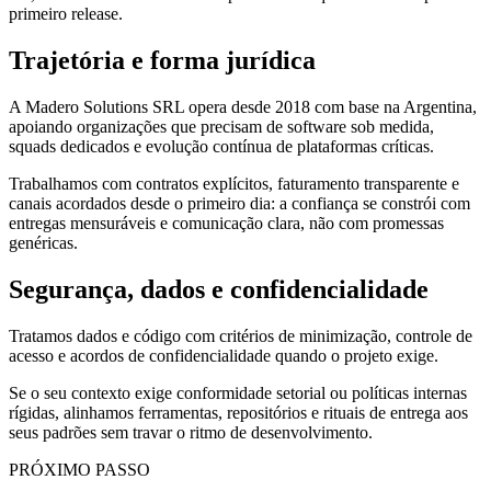
primeiro release.
Trajetória e forma jurídica
A Madero Solutions SRL opera desde 2018 com base na Argentina,
apoiando organizações que precisam de software sob medida,
squads dedicados e evolução contínua de plataformas críticas.
Trabalhamos com contratos explícitos, faturamento transparente e
canais acordados desde o primeiro dia: a confiança se constrói com
entregas mensuráveis e comunicação clara, não com promessas
genéricas.
Segurança, dados e confidencialidade
Tratamos dados e código com critérios de minimização, controle de
acesso e acordos de confidencialidade quando o projeto exige.
Se o seu contexto exige conformidade setorial ou políticas internas
rígidas, alinhamos ferramentas, repositórios e rituais de entrega aos
seus padrões sem travar o ritmo de desenvolvimento.
PRÓXIMO PASSO