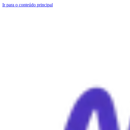
Ir para o conteúdo principal