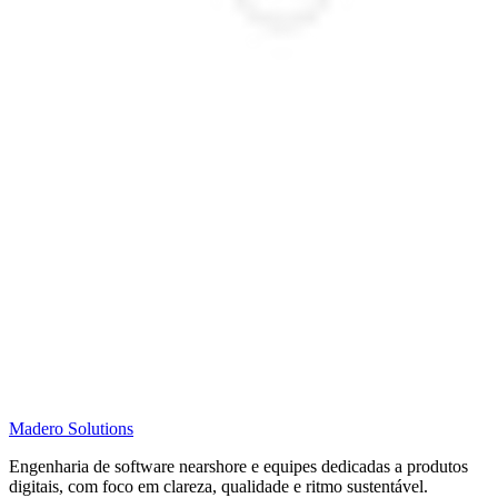
Madero
Solutions
Engenharia de software nearshore e equipes dedicadas a produtos
digitais, com foco em clareza, qualidade e ritmo sustentável.