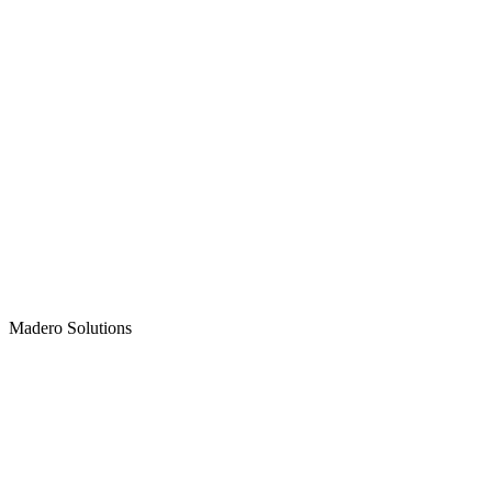
Madero
Solutions