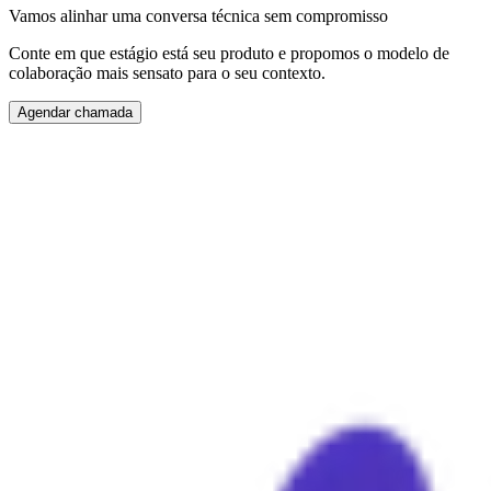
Vamos alinhar uma conversa técnica sem compromisso
Conte em que estágio está seu produto e propomos o modelo de
colaboração mais sensato para o seu contexto.
Agendar chamada