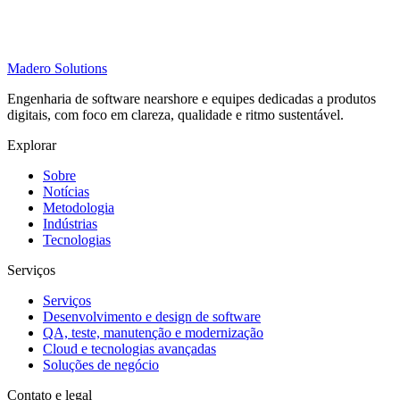
Madero
Solutions
Engenharia de software nearshore e equipes dedicadas a produtos
digitais, com foco em clareza, qualidade e ritmo sustentável.
Explorar
Sobre
Notícias
Metodologia
Indústrias
Tecnologias
Serviços
Serviços
Desenvolvimento e design de software
QA, teste, manutenção e modernização
Cloud e tecnologias avançadas
Soluções de negócio
Contato e legal