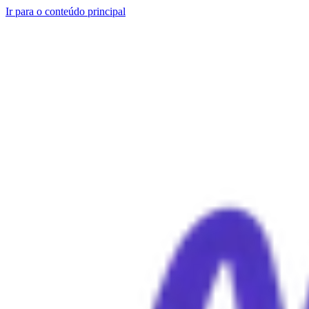
Ir para o conteúdo principal