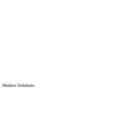
Madero
Solutions