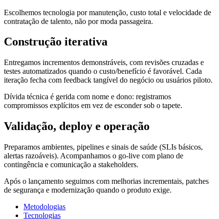
Escolhemos tecnologia por manutenção, custo total e velocidade de
contratação de talento, não por moda passageira.
Construção iterativa
Entregamos incrementos demonstráveis, com revisões cruzadas e
testes automatizados quando o custo/benefício é favorável. Cada
iteração fecha com feedback tangível do negócio ou usuários piloto.
Dívida técnica é gerida com nome e dono: registramos
compromissos explícitos em vez de esconder sob o tapete.
Validação, deploy e operação
Preparamos ambientes, pipelines e sinais de saúde (SLIs básicos,
alertas razoáveis). Acompanhamos o go-live com plano de
contingência e comunicação a stakeholders.
Após o lançamento seguimos com melhorias incrementais, patches
de segurança e modernização quando o produto exige.
Metodologias
Tecnologias