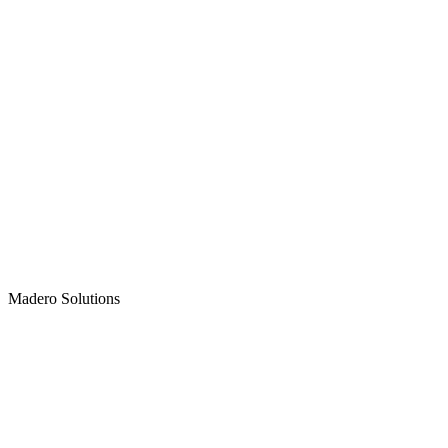
Madero
Solutions