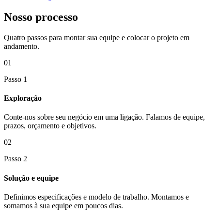
Nosso processo
Quatro passos para montar sua equipe e colocar o projeto em
andamento.
01
Passo 1
Exploração
Conte-nos sobre seu negócio em uma ligação. Falamos de equipe,
prazos, orçamento e objetivos.
02
Passo 2
Solução e equipe
Definimos especificações e modelo de trabalho. Montamos e
somamos à sua equipe em poucos dias.