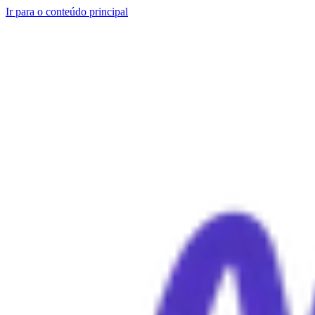
Ir para o conteúdo principal