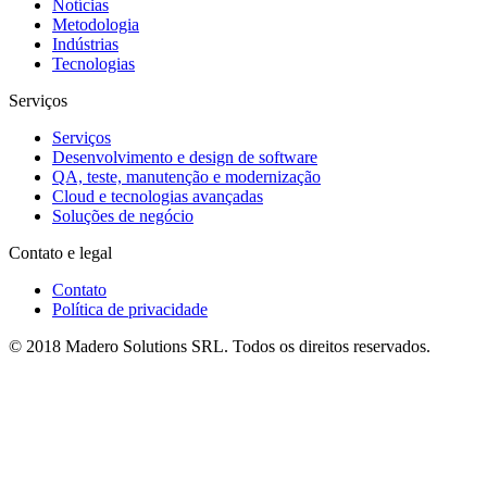
Notícias
Metodologia
Indústrias
Tecnologias
Serviços
Serviços
Desenvolvimento e design de software
QA, teste, manutenção e modernização
Cloud e tecnologias avançadas
Soluções de negócio
Contato e legal
Contato
Política de privacidade
© 2018 Madero Solutions SRL.
Todos os direitos reservados.