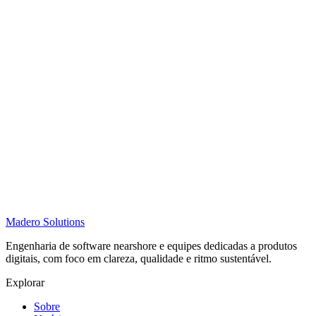
Madero
Solutions
Engenharia de software nearshore e equipes dedicadas a produtos
digitais, com foco em clareza, qualidade e ritmo sustentável.
Explorar
Sobre