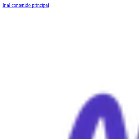
Ir al contenido principal