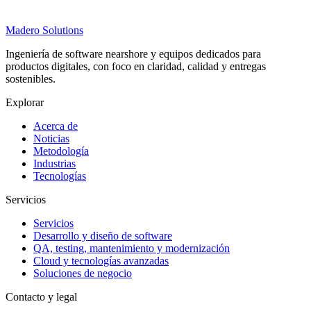
Madero
Solutions
Ingeniería de software nearshore y equipos dedicados para
productos digitales, con foco en claridad, calidad y entregas
sostenibles.
Explorar
Acerca de
Noticias
Metodología
Industrias
Tecnologías
Servicios
Servicios
Desarrollo y diseño de software
QA, testing, mantenimiento y modernización
Cloud y tecnologías avanzadas
Soluciones de negocio
Contacto y legal