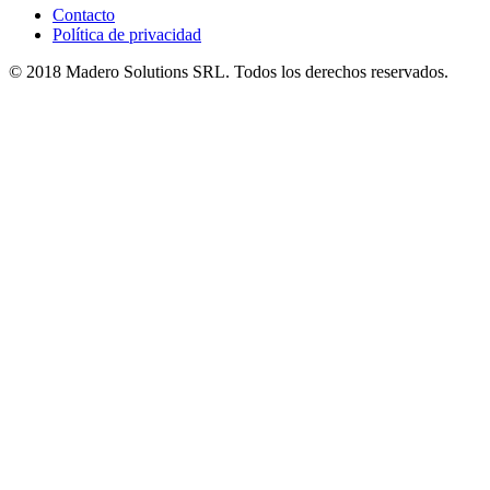
Contacto
Política de privacidad
© 2018 Madero Solutions SRL.
Todos los derechos reservados.