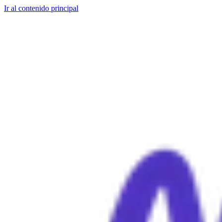
Ir al contenido principal