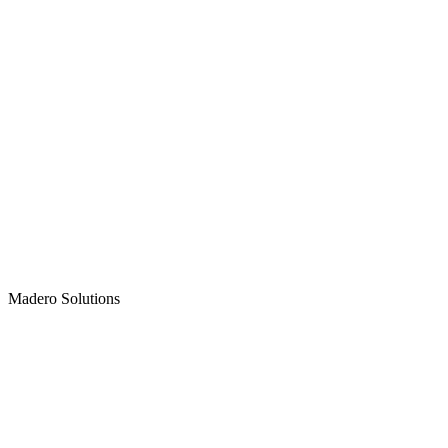
Madero
Solutions