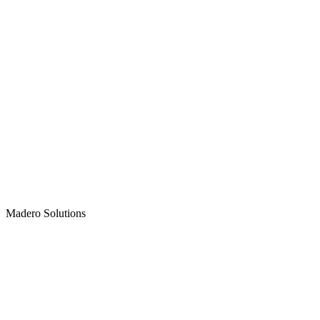
Madero
Solutions