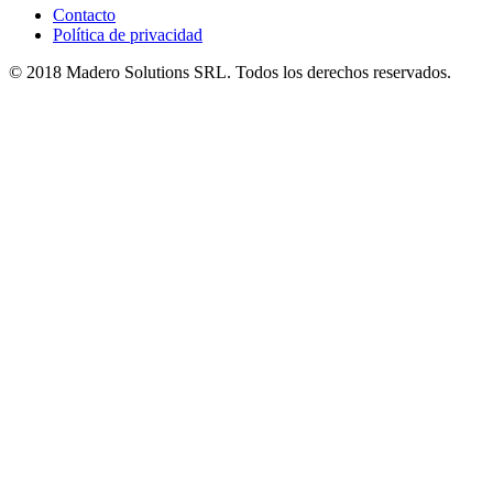
Contacto
Política de privacidad
© 2018 Madero Solutions SRL.
Todos los derechos reservados.