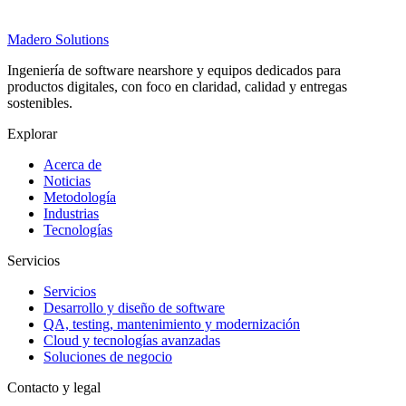
Madero
Solutions
Ingeniería de software nearshore y equipos dedicados para
productos digitales, con foco en claridad, calidad y entregas
sostenibles.
Explorar
Acerca de
Noticias
Metodología
Industrias
Tecnologías
Servicios
Servicios
Desarrollo y diseño de software
QA, testing, mantenimiento y modernización
Cloud y tecnologías avanzadas
Soluciones de negocio
Contacto y legal