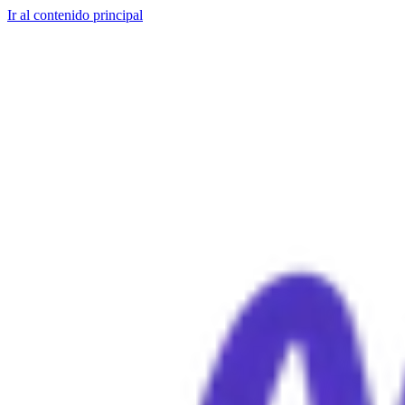
Ir al contenido principal