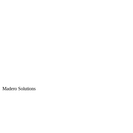
Madero
Solutions