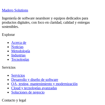
Madero
Solutions
Ingeniería de software nearshore y equipos dedicados para
productos digitales, con foco en claridad, calidad y entregas
sostenibles.
Explorar
Acerca de
Noticias
Metodología
Industrias
Tecnologías
Servicios
Servicios
Desarrollo y diseño de software
QA, testing, mantenimiento y modernización
Cloud y tecnologías avanzadas
Soluciones de negocio
Contacto y legal