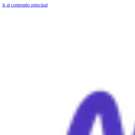
Ir al contenido principal