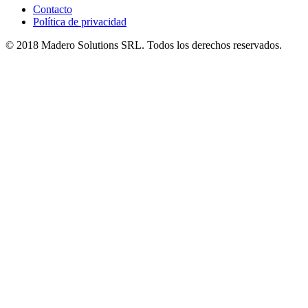
Contacto
Política de privacidad
© 2018 Madero Solutions SRL.
Todos los derechos reservados.