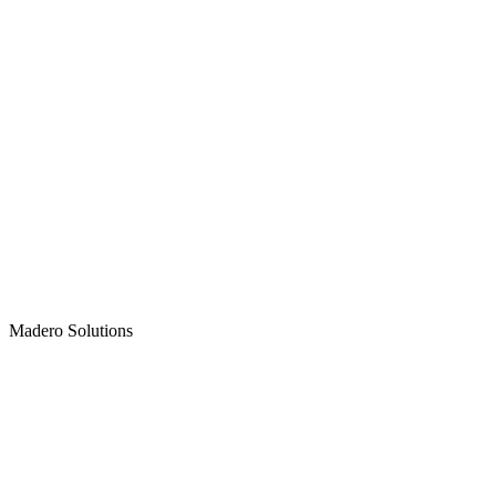
Madero
Solutions