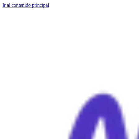
Ir al contenido principal