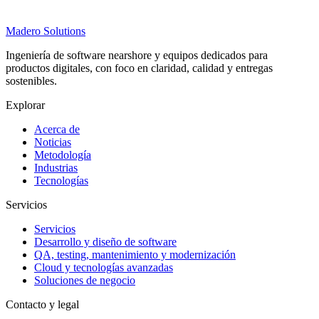
Madero
Solutions
Ingeniería de software nearshore y equipos dedicados para
productos digitales, con foco en claridad, calidad y entregas
sostenibles.
Explorar
Acerca de
Noticias
Metodología
Industrias
Tecnologías
Servicios
Servicios
Desarrollo y diseño de software
QA, testing, mantenimiento y modernización
Cloud y tecnologías avanzadas
Soluciones de negocio
Contacto y legal