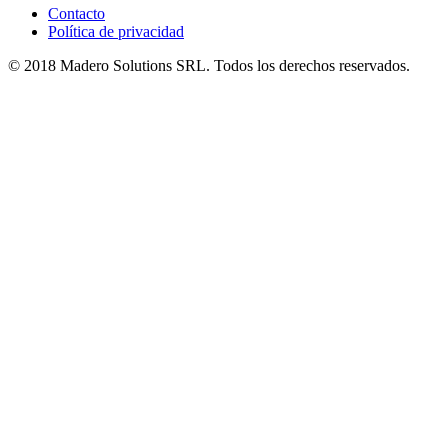
Contacto
Política de privacidad
© 2018 Madero Solutions SRL.
Todos los derechos reservados.