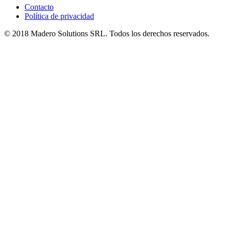
Contacto
Política de privacidad
© 2018 Madero Solutions SRL.
Todos los derechos reservados.