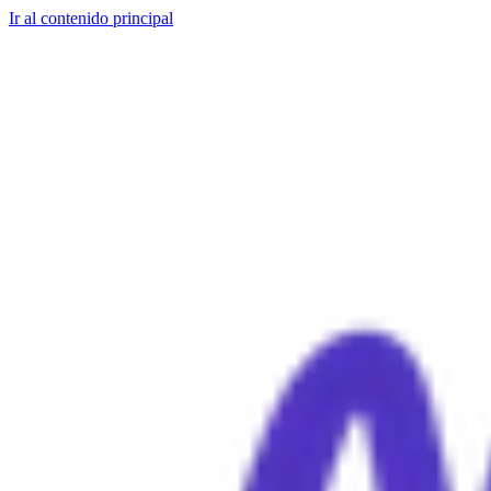
Ir al contenido principal