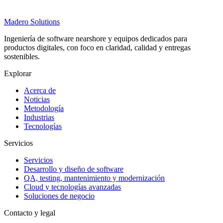
Madero
Solutions
Ingeniería de software nearshore y equipos dedicados para
productos digitales, con foco en claridad, calidad y entregas
sostenibles.
Explorar
Acerca de
Noticias
Metodología
Industrias
Tecnologías
Servicios
Servicios
Desarrollo y diseño de software
QA, testing, mantenimiento y modernización
Cloud y tecnologías avanzadas
Soluciones de negocio
Contacto y legal