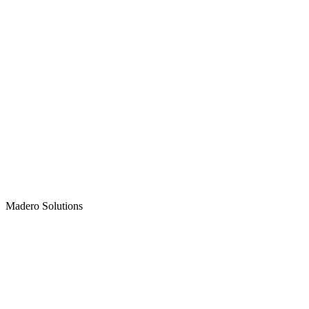
Madero
Solutions