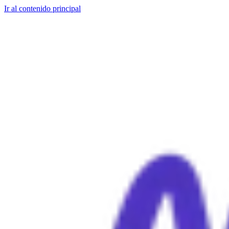
Ir al contenido principal