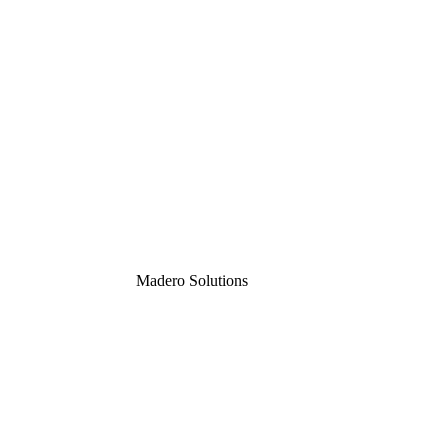
Madero
Solutions