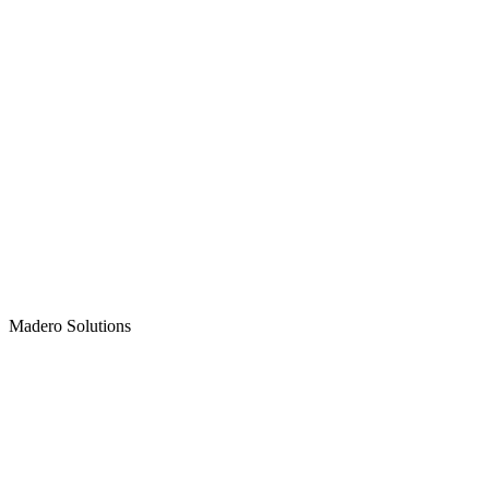
Madero
Solutions