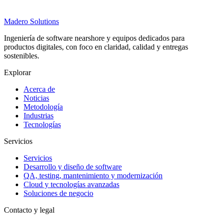
Madero
Solutions
Ingeniería de software nearshore y equipos dedicados para
productos digitales, con foco en claridad, calidad y entregas
sostenibles.
Explorar
Acerca de
Noticias
Metodología
Industrias
Tecnologías
Servicios
Servicios
Desarrollo y diseño de software
QA, testing, mantenimiento y modernización
Cloud y tecnologías avanzadas
Soluciones de negocio
Contacto y legal