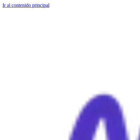
Ir al contenido principal