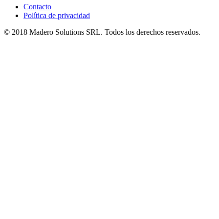
Contacto
Política de privacidad
© 2018 Madero Solutions SRL.
Todos los derechos reservados.