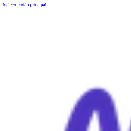
Ir al contenido principal