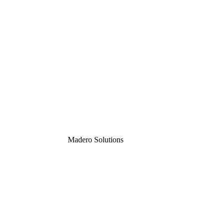
Madero
Solutions