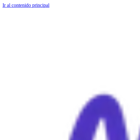
Ir al contenido principal