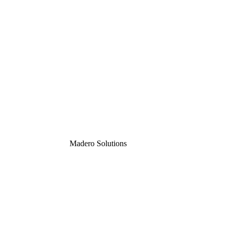
Madero
Solutions