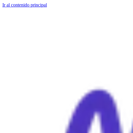
Ir al contenido principal