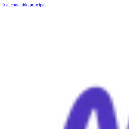
Ir al contenido principal