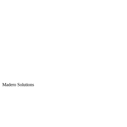
Madero
Solutions