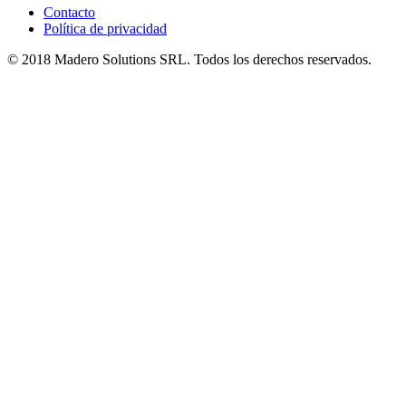
Contacto
Política de privacidad
© 2018 Madero Solutions SRL.
Todos los derechos reservados.