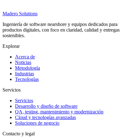
Madero
Solutions
Ingeniería de software nearshore y equipos dedicados para
productos digitales, con foco en claridad, calidad y entregas
sostenibles.
Explorar
Acerca de
Noticias
Metodología
Industrias
Tecnologías
Servicios
Servicios
Desarrollo y diseño de software
QA, testing, mantenimiento y modernización
Cloud y tecnologías avanzadas
Soluciones de negocio
Contacto y legal