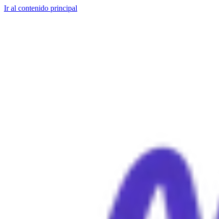
Ir al contenido principal