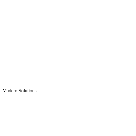
Madero
Solutions