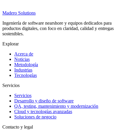
Madero
Solutions
Ingeniería de software nearshore y equipos dedicados para
productos digitales, con foco en claridad, calidad y entregas
sostenibles.
Explorar
Acerca de
Noticias
Metodología
Industrias
Tecnologías
Servicios
Servicios
Desarrollo y diseño de software
QA, testing, mantenimiento y modernización
Cloud y tecnologías avanzadas
Soluciones de negocio
Contacto y legal