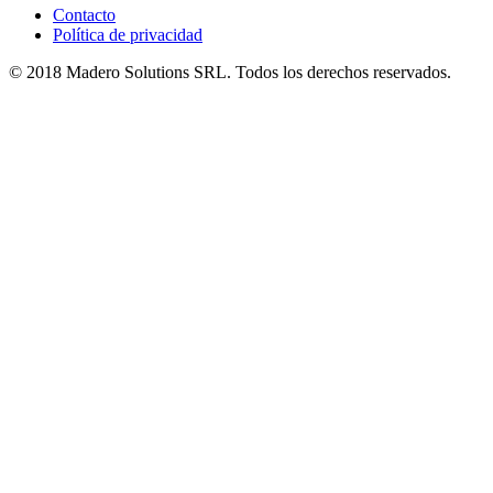
Contacto
Política de privacidad
© 2018 Madero Solutions SRL.
Todos los derechos reservados.