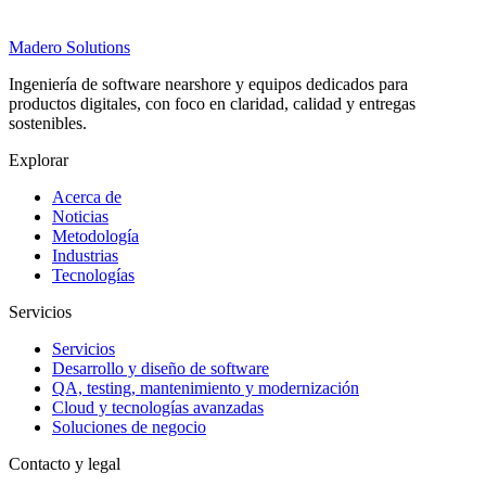
Madero
Solutions
Ingeniería de software nearshore y equipos dedicados para
productos digitales, con foco en claridad, calidad y entregas
sostenibles.
Explorar
Acerca de
Noticias
Metodología
Industrias
Tecnologías
Servicios
Servicios
Desarrollo y diseño de software
QA, testing, mantenimiento y modernización
Cloud y tecnologías avanzadas
Soluciones de negocio
Contacto y legal