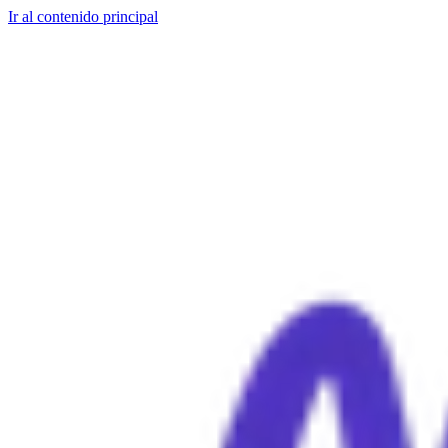
Ir al contenido principal