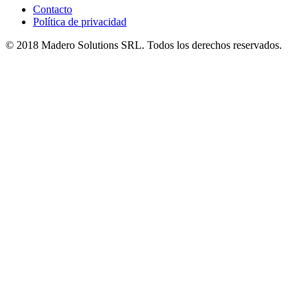
Contacto
Política de privacidad
© 2018 Madero Solutions SRL.
Todos los derechos reservados.