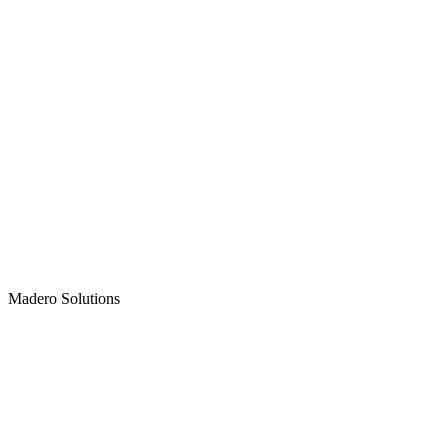
Madero
Solutions