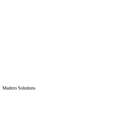
Madero
Solutions