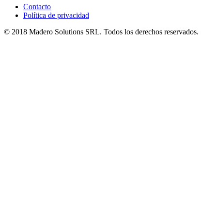
Contacto
Política de privacidad
© 2018 Madero Solutions SRL.
Todos los derechos reservados.