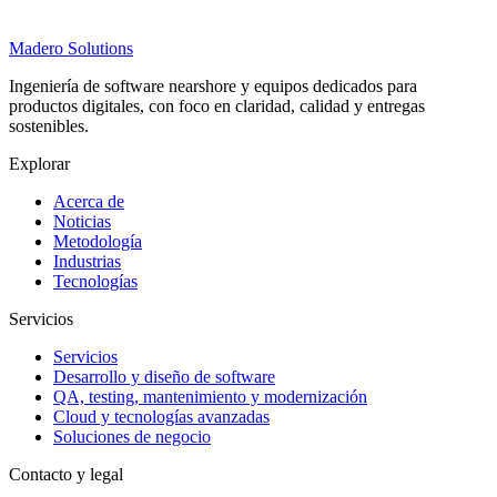
Madero
Solutions
Ingeniería de software nearshore y equipos dedicados para
productos digitales, con foco en claridad, calidad y entregas
sostenibles.
Explorar
Acerca de
Noticias
Metodología
Industrias
Tecnologías
Servicios
Servicios
Desarrollo y diseño de software
QA, testing, mantenimiento y modernización
Cloud y tecnologías avanzadas
Soluciones de negocio
Contacto y legal