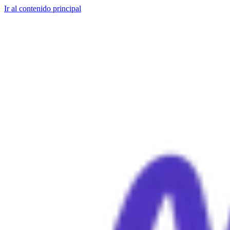
Ir al contenido principal