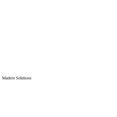
Madero
Solutions