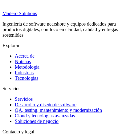
Madero
Solutions
Ingeniería de software nearshore y equipos dedicados para
productos digitales, con foco en claridad, calidad y entregas
sostenibles.
Explorar
Acerca de
Noticias
Metodología
Industrias
Tecnologías
Servicios
Servicios
Desarrollo y diseño de software
QA, testing, mantenimiento y modernización
Cloud y tecnologías avanzadas
Soluciones de negocio
Contacto y legal