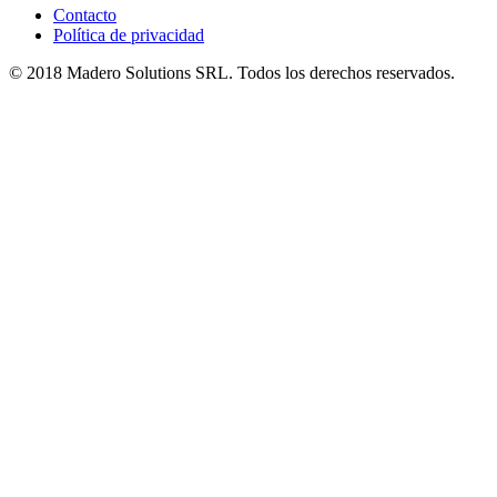
Contacto
Política de privacidad
© 2018 Madero Solutions SRL.
Todos los derechos reservados.