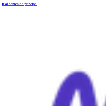
Ir al contenido principal