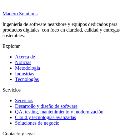
Madero
Solutions
Ingeniería de software nearshore y equipos dedicados para
productos digitales, con foco en claridad, calidad y entregas
sostenibles.
Explorar
Acerca de
Noticias
Metodología
Industrias
Tecnologías
Servicios
Servicios
Desarrollo y diseño de software
QA, testing, mantenimiento y modernización
Cloud y tecnologías avanzadas
Soluciones de negocio
Contacto y legal