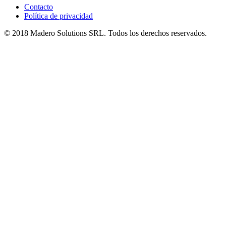
Contacto
Política de privacidad
© 2018 Madero Solutions SRL.
Todos los derechos reservados.