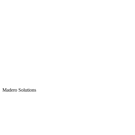
Madero
Solutions