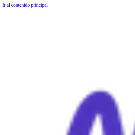
Ir al contenido principal