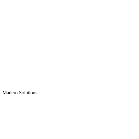
Madero
Solutions