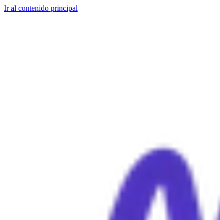
Ir al contenido principal