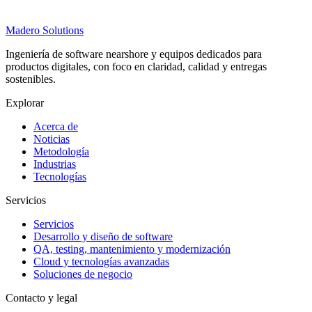
Madero
Solutions
Ingeniería de software nearshore y equipos dedicados para
productos digitales, con foco en claridad, calidad y entregas
sostenibles.
Explorar
Acerca de
Noticias
Metodología
Industrias
Tecnologías
Servicios
Servicios
Desarrollo y diseño de software
QA, testing, mantenimiento y modernización
Cloud y tecnologías avanzadas
Soluciones de negocio
Contacto y legal