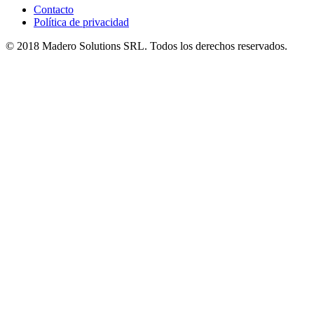
Contacto
Política de privacidad
© 2018 Madero Solutions SRL.
Todos los derechos reservados.