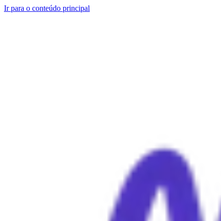
Ir para o conteúdo principal