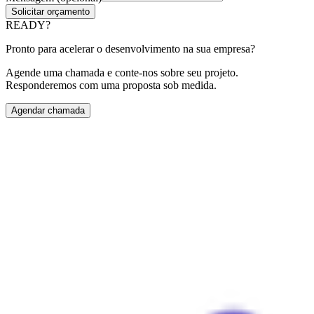
Solicitar orçamento
READY?
Pronto para acelerar o desenvolvimento na sua empresa?
Agende uma chamada e conte-nos sobre seu projeto.
Responderemos com uma proposta sob medida.
Agendar chamada