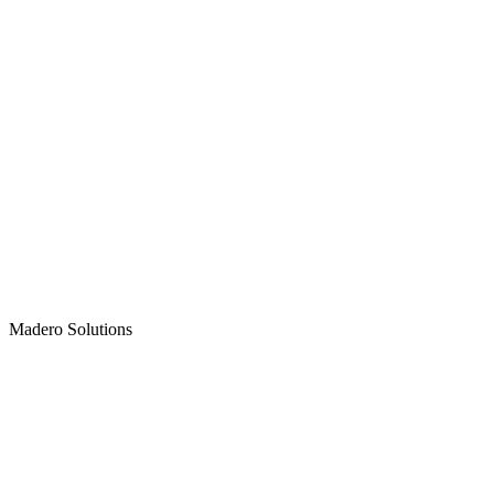
Madero
Solutions