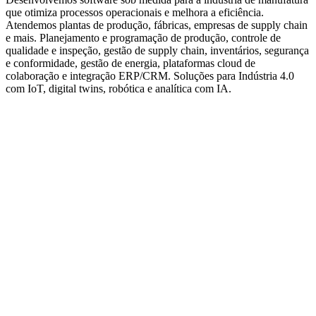
que otimiza processos operacionais e melhora a eficiência.
Atendemos plantas de produção, fábricas, empresas de supply chain
e mais. Planejamento e programação de produção, controle de
qualidade e inspeção, gestão de supply chain, inventários, segurança
e conformidade, gestão de energia, plataformas cloud de
colaboração e integração ERP/CRM. Soluções para Indústria 4.0
com IoT, digital twins, robótica e analítica com IA.