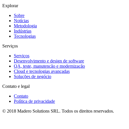
Explorar
Sobre
Notícias
Metodologia
Indústrias
Tecnologias
Serviços
Serviços
Desenvolvimento e design de software
QA, teste, manutenção e modernização
Cloud e tecnologias avançadas
Soluções de negócio
Contato e legal
Contato
Política de privacidade
© 2018 Madero Solutions SRL.
Todos os direitos reservados.