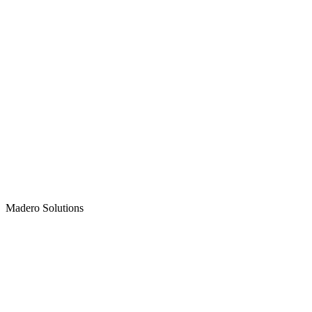
Madero
Solutions