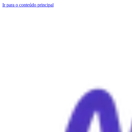
Ir para o conteúdo principal