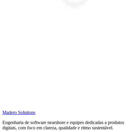
Madero
Solutions
Engenharia de software nearshore e equipes dedicadas a produtos
digitais, com foco em clareza, qualidade e ritmo sustentável.