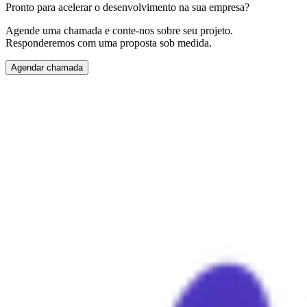
Pronto para acelerar o desenvolvimento na sua empresa?
Agende uma chamada e conte-nos sobre seu projeto.
Responderemos com uma proposta sob medida.
Agendar chamada