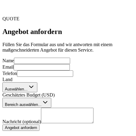
QUOTE
Angebot anfordern
Füllen Sie das Formular aus und wir antworten mit einem
maßgeschneiderten Angebot für diesen Service.
Name
Email
Telefon
Land
Auswählen...
Geschätztes Budget (USD)
Bereich auswählen...
Nachricht (optional)
Angebot anfordern