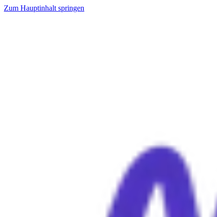
Zum Hauptinhalt springen