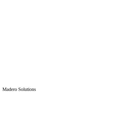
Madero
Solutions