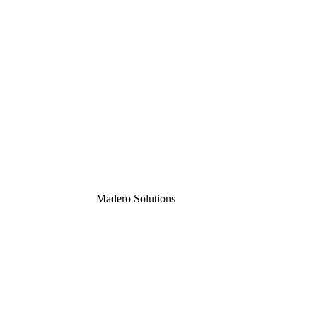
Madero
Solutions