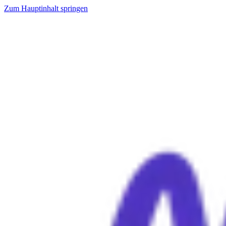
Zum Hauptinhalt springen