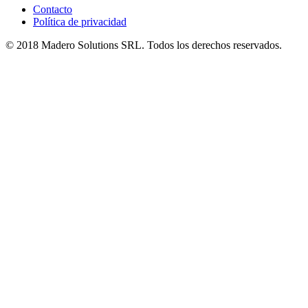
Contacto
Política de privacidad
© 2018 Madero Solutions SRL.
Todos los derechos reservados.