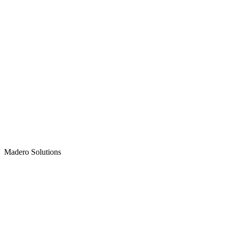
Madero
Solutions