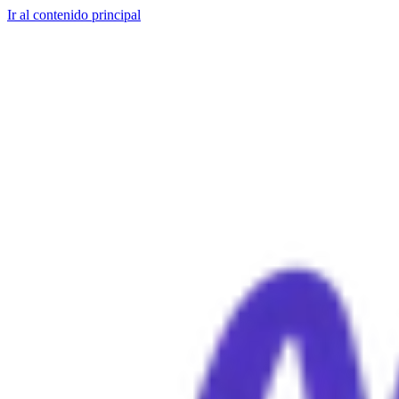
Ir al contenido principal