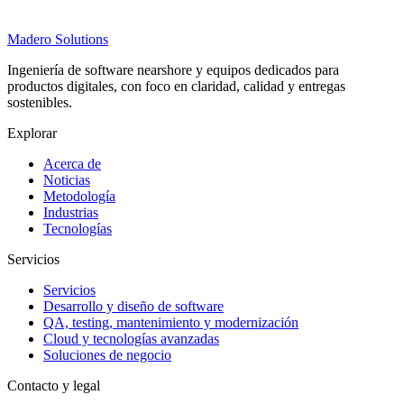
Madero
Solutions
Ingeniería de software nearshore y equipos dedicados para
productos digitales, con foco en claridad, calidad y entregas
sostenibles.
Explorar
Acerca de
Noticias
Metodología
Industrias
Tecnologías
Servicios
Servicios
Desarrollo y diseño de software
QA, testing, mantenimiento y modernización
Cloud y tecnologías avanzadas
Soluciones de negocio
Contacto y legal