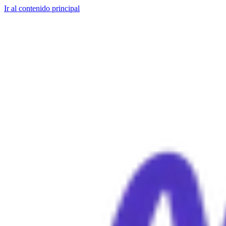
Ir al contenido principal