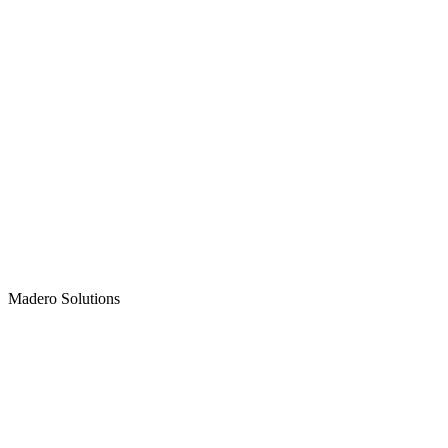
Madero
Solutions