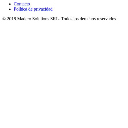
Contacto
Política de privacidad
© 2018 Madero Solutions SRL.
Todos los derechos reservados.