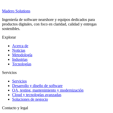
Madero
Solutions
Ingeniería de software nearshore y equipos dedicados para
productos digitales, con foco en claridad, calidad y entregas
sostenibles.
Explorar
Acerca de
Noticias
Metodología
Industrias
Tecnologías
Servicios
Servicios
Desarrollo y diseño de software
QA, testing, mantenimiento y modernización
Cloud y tecnologías avanzadas
Soluciones de negocio
Contacto y legal