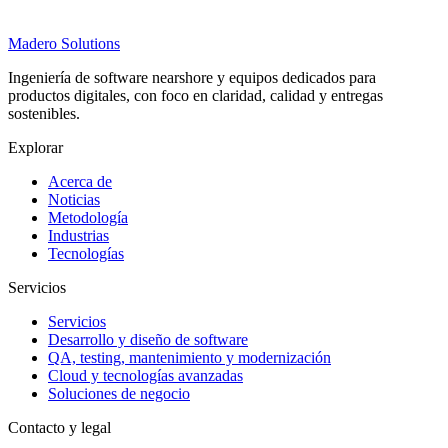
Madero
Solutions
Ingeniería de software nearshore y equipos dedicados para
productos digitales, con foco en claridad, calidad y entregas
sostenibles.
Explorar
Acerca de
Noticias
Metodología
Industrias
Tecnologías
Servicios
Servicios
Desarrollo y diseño de software
QA, testing, mantenimiento y modernización
Cloud y tecnologías avanzadas
Soluciones de negocio
Contacto y legal