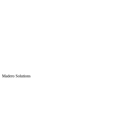
Madero
Solutions