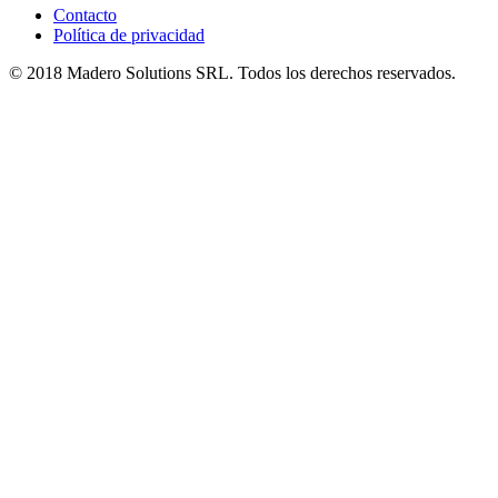
Contacto
Política de privacidad
© 2018 Madero Solutions SRL.
Todos los derechos reservados.