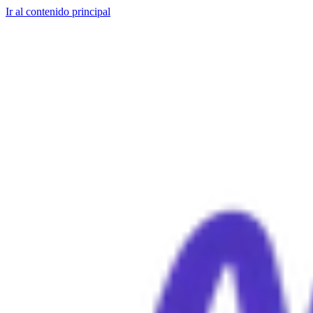
Ir al contenido principal