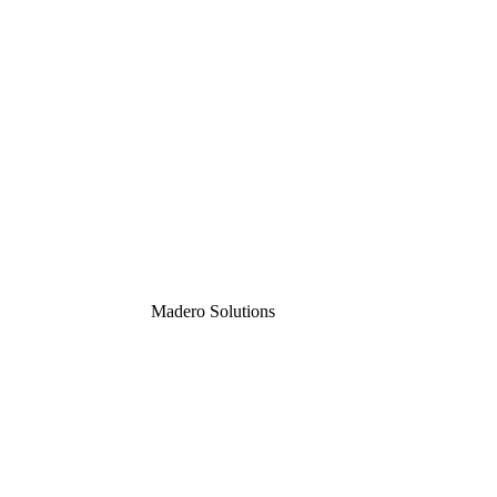
Madero
Solutions