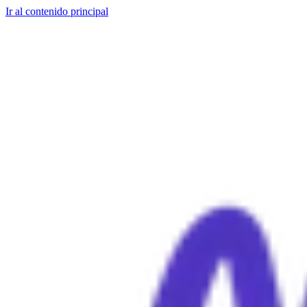
Ir al contenido principal