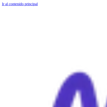
Ir al contenido principal