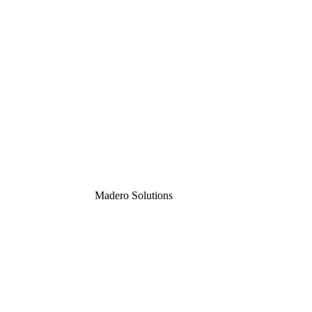
Madero
Solutions