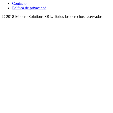
Contacto
Política de privacidad
© 2018 Madero Solutions SRL.
Todos los derechos reservados.