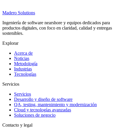
Madero
Solutions
Ingeniería de software nearshore y equipos dedicados para
productos digitales, con foco en claridad, calidad y entregas
sostenibles.
Explorar
Acerca de
Noticias
Metodología
Industrias
Tecnologías
Servicios
Servicios
Desarrollo y diseño de software
QA, testing, mantenimiento y modernización
Cloud y tecnologías avanzadas
Soluciones de negocio
Contacto y legal