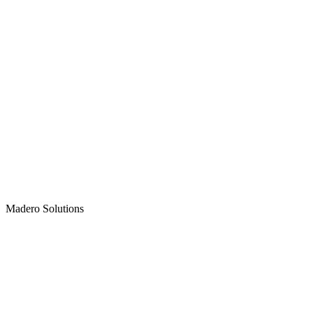
Madero
Solutions