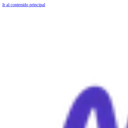
Ir al contenido principal