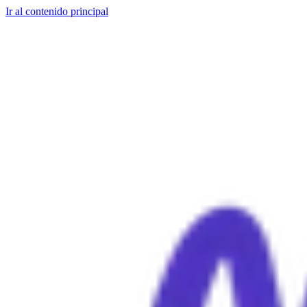
Ir al contenido principal