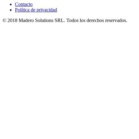
Contacto
Política de privacidad
© 2018 Madero Solutions SRL.
Todos los derechos reservados.