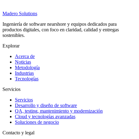
Madero
Solutions
Ingeniería de software nearshore y equipos dedicados para
productos digitales, con foco en claridad, calidad y entregas
sostenibles.
Explorar
Acerca de
Noticias
Metodología
Industrias
Tecnologías
Servicios
Servicios
Desarrollo y diseño de software
QA, testing, mantenimiento y modernización
Cloud y tecnologías avanzadas
Soluciones de negocio
Contacto y legal