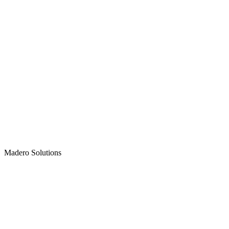
Madero
Solutions