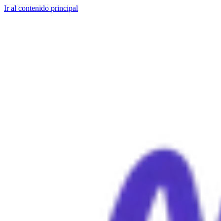
Ir al contenido principal