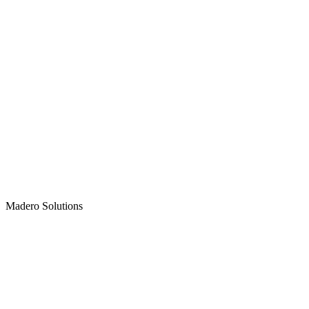
Madero
Solutions