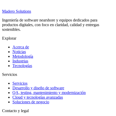
Madero
Solutions
Ingeniería de software nearshore y equipos dedicados para
productos digitales, con foco en claridad, calidad y entregas
sostenibles.
Explorar
Acerca de
Noticias
Metodología
Industrias
Tecnologías
Servicios
Servicios
Desarrollo y diseño de software
QA, testing, mantenimiento y modernización
Cloud y tecnologías avanzadas
Soluciones de negocio
Contacto y legal