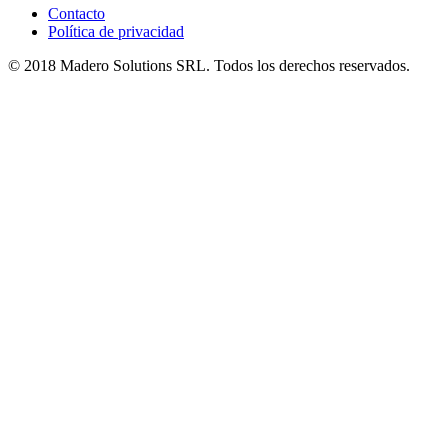
Contacto
Política de privacidad
© 2018 Madero Solutions SRL.
Todos los derechos reservados.