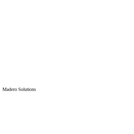
Madero
Solutions