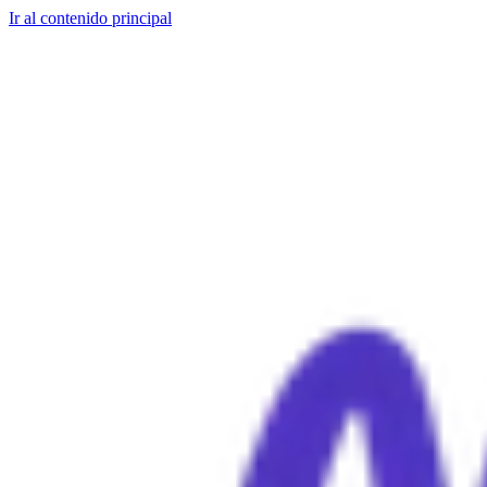
Ir al contenido principal