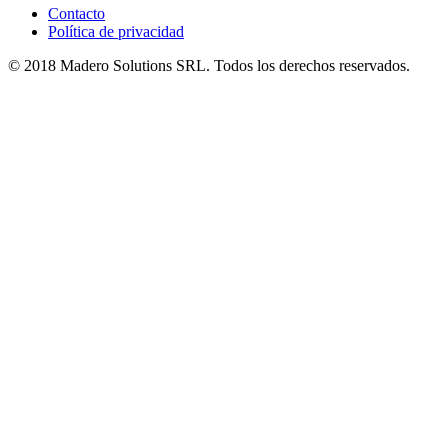
Contacto
Política de privacidad
© 2018 Madero Solutions SRL.
Todos los derechos reservados.