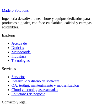
Madero
Solutions
Ingeniería de software nearshore y equipos dedicados para
productos digitales, con foco en claridad, calidad y entregas
sostenibles.
Explorar
Acerca de
Noticias
Metodología
Industrias
Tecnologías
Servicios
Servicios
Desarrollo y diseño de software
QA, testing, mantenimiento y modernización
Cloud y tecnologías avanzadas
Soluciones de negocio
Contacto y legal