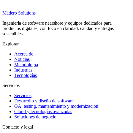
Madero
Solutions
Ingeniería de software nearshore y equipos dedicados para
productos digitales, con foco en claridad, calidad y entregas
sostenibles.
Explorar
Acerca de
Noticias
Metodología
Industrias
Tecnologías
Servicios
Servicios
Desarrollo y diseño de software
QA, testing, mantenimiento y modernización
Cloud y tecnologías avanzadas
Soluciones de negocio
Contacto y legal