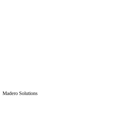
Madero
Solutions