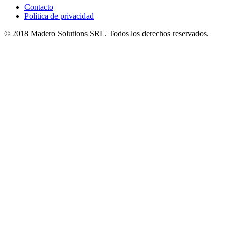
Contacto
Política de privacidad
© 2018 Madero Solutions SRL.
Todos los derechos reservados.