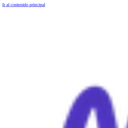
Ir al contenido principal