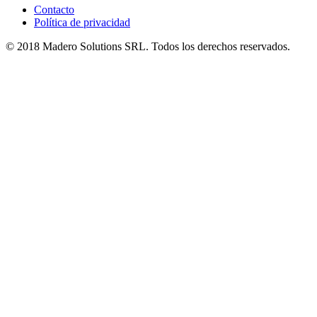
Contacto
Política de privacidad
© 2018 Madero Solutions SRL.
Todos los derechos reservados.