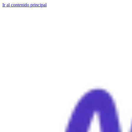
Ir al contenido principal