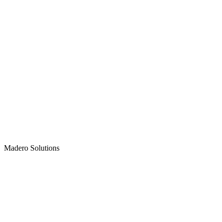
Madero
Solutions