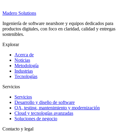
Madero
Solutions
Ingeniería de software nearshore y equipos dedicados para
productos digitales, con foco en claridad, calidad y entregas
sostenibles.
Explorar
Acerca de
Noticias
Metodología
Industrias
Tecnologías
Servicios
Servicios
Desarrollo y diseño de software
QA, testing, mantenimiento y modernización
Cloud y tecnologías avanzadas
Soluciones de negocio
Contacto y legal