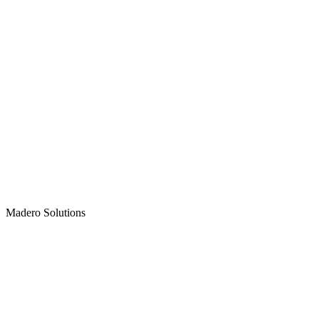
Madero
Solutions