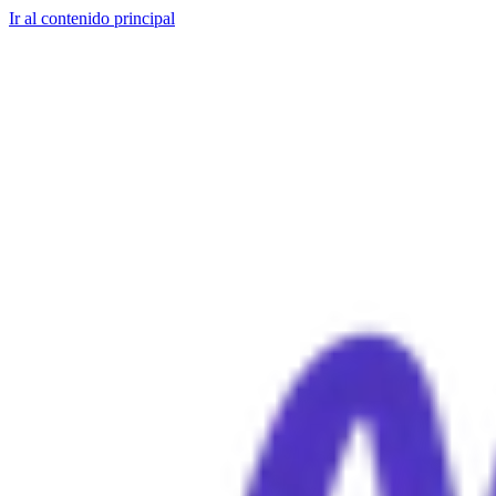
Ir al contenido principal