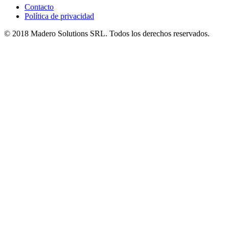
Contacto
Política de privacidad
© 2018 Madero Solutions SRL.
Todos los derechos reservados.