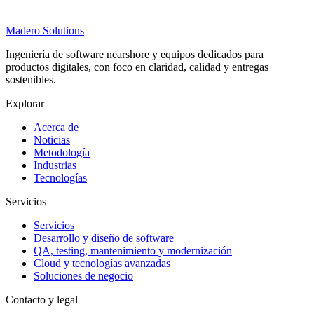
Madero
Solutions
Ingeniería de software nearshore y equipos dedicados para
productos digitales, con foco en claridad, calidad y entregas
sostenibles.
Explorar
Acerca de
Noticias
Metodología
Industrias
Tecnologías
Servicios
Servicios
Desarrollo y diseño de software
QA, testing, mantenimiento y modernización
Cloud y tecnologías avanzadas
Soluciones de negocio
Contacto y legal