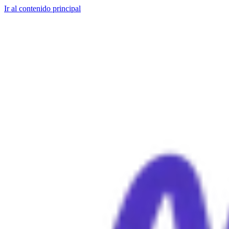
Ir al contenido principal