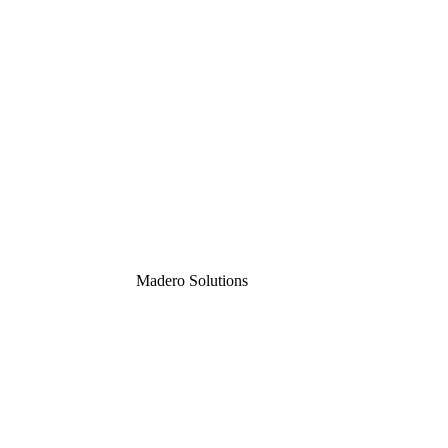
Madero
Solutions