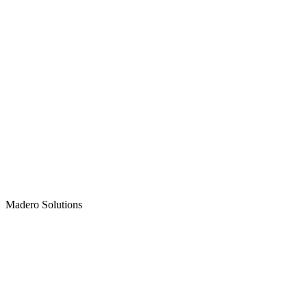
Madero
Solutions