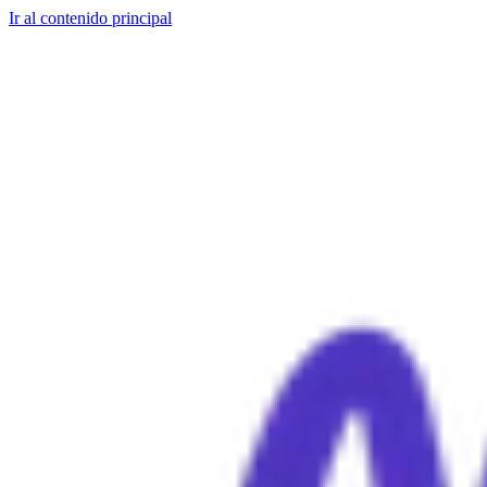
Ir al contenido principal