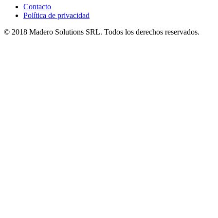
Contacto
Política de privacidad
© 2018 Madero Solutions SRL.
Todos los derechos reservados.