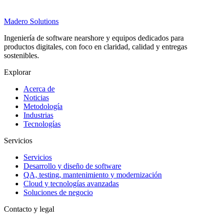
Madero
Solutions
Ingeniería de software nearshore y equipos dedicados para
productos digitales, con foco en claridad, calidad y entregas
sostenibles.
Explorar
Acerca de
Noticias
Metodología
Industrias
Tecnologías
Servicios
Servicios
Desarrollo y diseño de software
QA, testing, mantenimiento y modernización
Cloud y tecnologías avanzadas
Soluciones de negocio
Contacto y legal