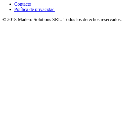
Contacto
Política de privacidad
© 2018 Madero Solutions SRL.
Todos los derechos reservados.