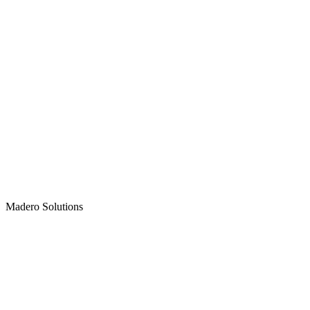
Madero
Solutions