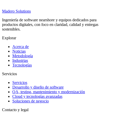
Madero
Solutions
Ingeniería de software nearshore y equipos dedicados para
productos digitales, con foco en claridad, calidad y entregas
sostenibles.
Explorar
Acerca de
Noticias
Metodología
Industrias
Tecnologías
Servicios
Servicios
Desarrollo y diseño de software
QA, testing, mantenimiento y modernización
Cloud y tecnologías avanzadas
Soluciones de negocio
Contacto y legal