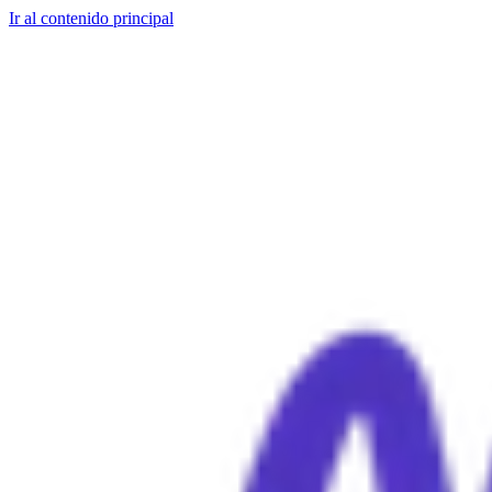
Ir al contenido principal