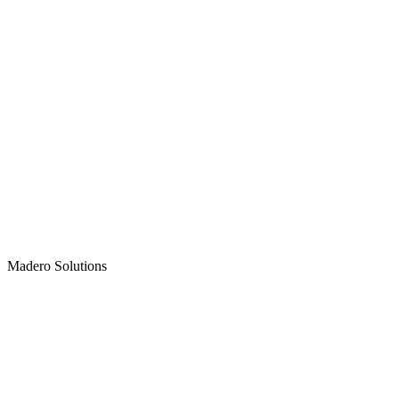
Madero
Solutions