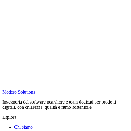
Madero
Solutions
Ingegneria del software nearshore e team dedicati per prodotti
digitali, con chiarezza, qualità e ritmo sostenibile.
Esplora
Chi siamo