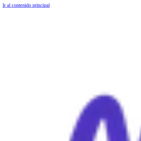
Ir al contenido principal