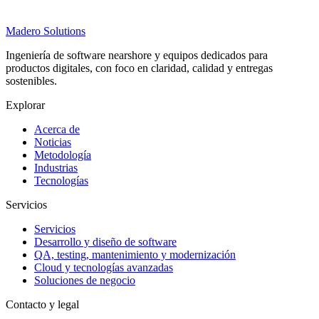
Madero
Solutions
Ingeniería de software nearshore y equipos dedicados para
productos digitales, con foco en claridad, calidad y entregas
sostenibles.
Explorar
Acerca de
Noticias
Metodología
Industrias
Tecnologías
Servicios
Servicios
Desarrollo y diseño de software
QA, testing, mantenimiento y modernización
Cloud y tecnologías avanzadas
Soluciones de negocio
Contacto y legal