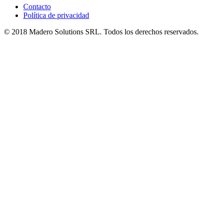
Contacto
Política de privacidad
© 2018 Madero Solutions SRL.
Todos los derechos reservados.