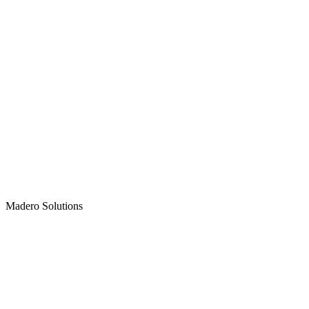
Madero
Solutions