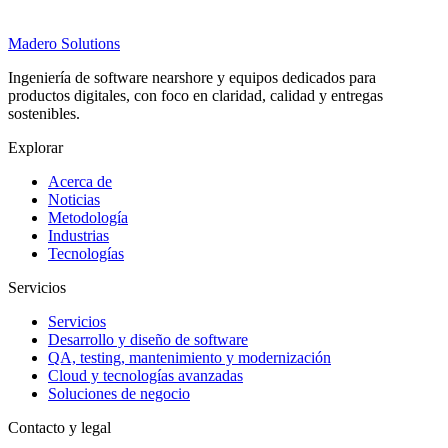
Madero
Solutions
Ingeniería de software nearshore y equipos dedicados para
productos digitales, con foco en claridad, calidad y entregas
sostenibles.
Explorar
Acerca de
Noticias
Metodología
Industrias
Tecnologías
Servicios
Servicios
Desarrollo y diseño de software
QA, testing, mantenimiento y modernización
Cloud y tecnologías avanzadas
Soluciones de negocio
Contacto y legal