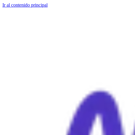
Ir al contenido principal