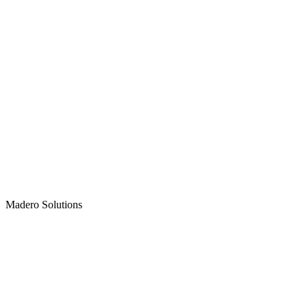
Madero
Solutions