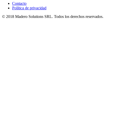
Contacto
Política de privacidad
© 2018 Madero Solutions SRL.
Todos los derechos reservados.