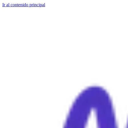
Ir al contenido principal