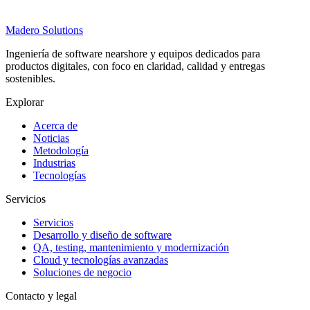
Madero
Solutions
Ingeniería de software nearshore y equipos dedicados para
productos digitales, con foco en claridad, calidad y entregas
sostenibles.
Explorar
Acerca de
Noticias
Metodología
Industrias
Tecnologías
Servicios
Servicios
Desarrollo y diseño de software
QA, testing, mantenimiento y modernización
Cloud y tecnologías avanzadas
Soluciones de negocio
Contacto y legal