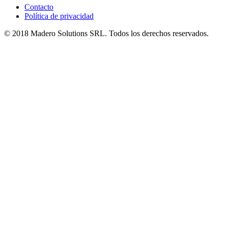
Contacto
Política de privacidad
© 2018 Madero Solutions SRL.
Todos los derechos reservados.