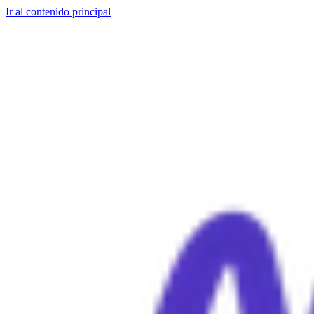
Ir al contenido principal