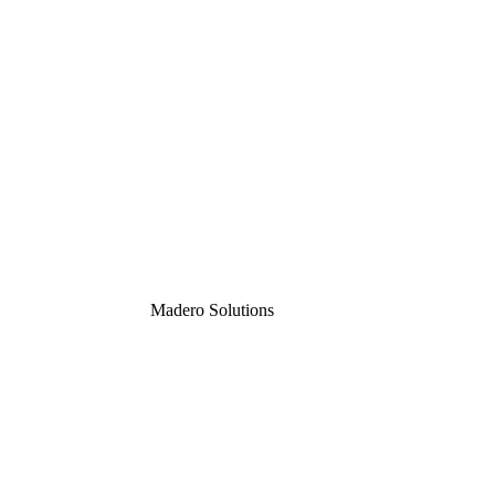
Madero
Solutions