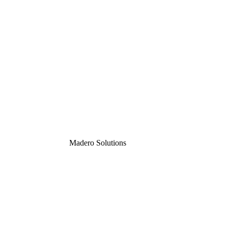
Madero
Solutions