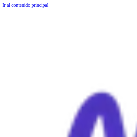
Ir al contenido principal