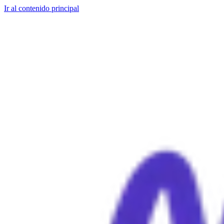
Ir al contenido principal