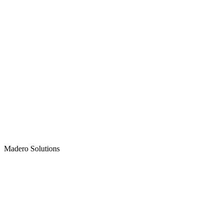
Madero
Solutions