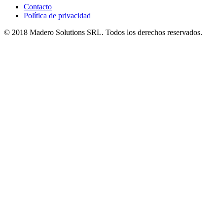
Contacto
Política de privacidad
© 2018 Madero Solutions SRL.
Todos los derechos reservados.