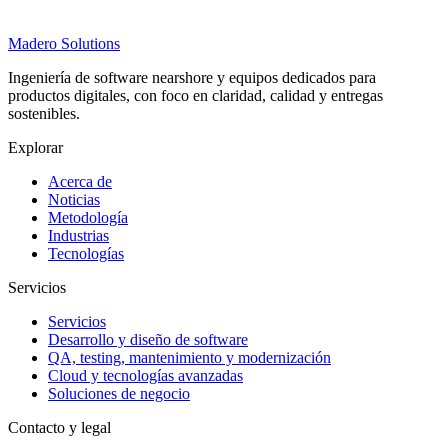
Madero
Solutions
Ingeniería de software nearshore y equipos dedicados para
productos digitales, con foco en claridad, calidad y entregas
sostenibles.
Explorar
Acerca de
Noticias
Metodología
Industrias
Tecnologías
Servicios
Servicios
Desarrollo y diseño de software
QA, testing, mantenimiento y modernización
Cloud y tecnologías avanzadas
Soluciones de negocio
Contacto y legal